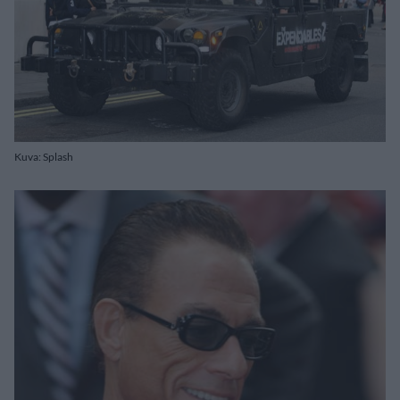
Kuva: Splash