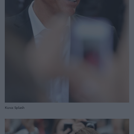
Kuva: Splash