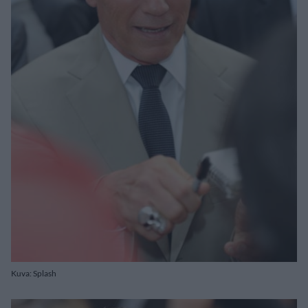
Kuva: Splash