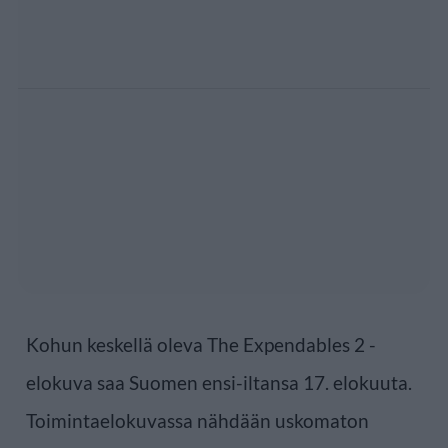
Kohun keskellä oleva The Expendables 2 -
elokuva saa Suomen ensi-iltansa 17. elokuuta.
Toimintaelokuvassa nähdään uskomaton