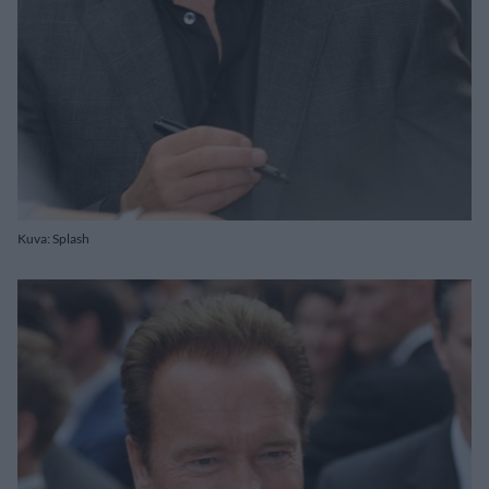
Kuva: Splash