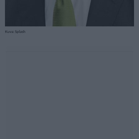
Kuva: Splash