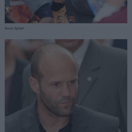
Kuva: Splash