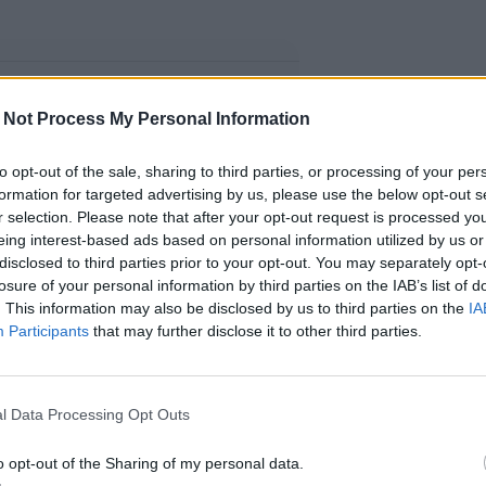
 Not Process My Personal Information
to opt-out of the sale, sharing to third parties, or processing of your per
formation for targeted advertising by us, please use the below opt-out s
r selection. Please note that after your opt-out request is processed y
eing interest-based ads based on personal information utilized by us or
disclosed to third parties prior to your opt-out. You may separately opt-
losure of your personal information by third parties on the IAB’s list of
. This information may also be disclosed by us to third parties on the
IA
Participants
that may further disclose it to other third parties.
l Data Processing Opt Outs
o opt-out of the Sharing of my personal data.