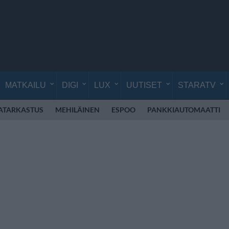
MATKAILU
DIGI
LUX
UUTISET
STARATV
ATARKASTUS
MEHILÄINEN
ESPOO
PANKKIAUTOMAATTI