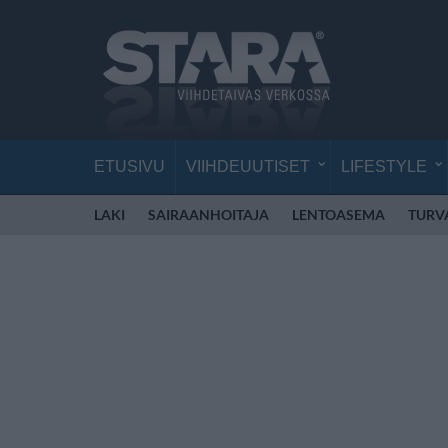
ETUSIVU
VIIHDEUUTISET
LIFESTYLE
LAKI
SAIRAANHOITAJA
LENTOASEMA
TURV