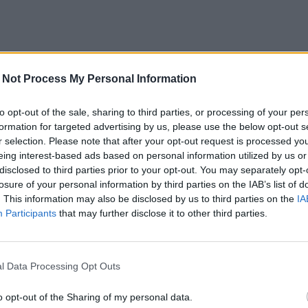
 Not Process My Personal Information
to opt-out of the sale, sharing to third parties, or processing of your per
formation for targeted advertising by us, please use the below opt-out s
r selection. Please note that after your opt-out request is processed y
eing interest-based ads based on personal information utilized by us or
disclosed to third parties prior to your opt-out. You may separately opt-
losure of your personal information by third parties on the IAB’s list of
. This information may also be disclosed by us to third parties on the
IA
Participants
that may further disclose it to other third parties.
l Data Processing Opt Outs
o opt-out of the Sharing of my personal data.