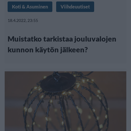
Koti & Asuminen
Viihdeuutiset
18.4.2022, 23:55
Muistatko tarkistaa jouluvalojen
kunnon käytön jälkeen?