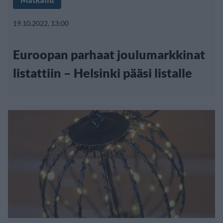
19.10.2022, 13:00
Euroopan parhaat joulumarkkinat
listattiin – Helsinki pääsi listalle