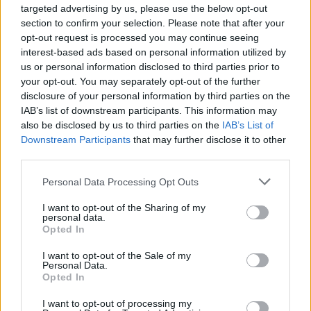
targeted advertising by us, please use the below opt-out
section to confirm your selection. Please note that after your
opt-out request is processed you may continue seeing
interest-based ads based on personal information utilized by
us or personal information disclosed to third parties prior to
your opt-out. You may separately opt-out of the further
disclosure of your personal information by third parties on the
IAB’s list of downstream participants. This information may
also be disclosed by us to third parties on the
IAB’s List of
Downstream Participants
that may further disclose it to other
third parties.
Personal Data Processing Opt Outs
I want to opt-out of the Sharing of my
personal data.
Opted In
Staran luetuimmat
I want to opt-out of the Sale of my
Personal Data.
Opted In
I want to opt-out of processing my