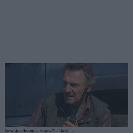
Kuva: Liam Neeson elokuvassa The Marksman