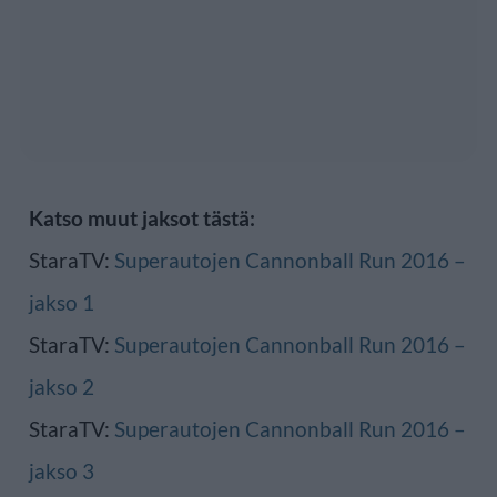
Katso muut jaksot tästä:
StaraTV:
Superautojen Cannonball Run 2016 –
jakso 1
StaraTV:
Superautojen Cannonball Run 2016 –
jakso 2
StaraTV:
Superautojen Cannonball Run 2016 –
jakso 3