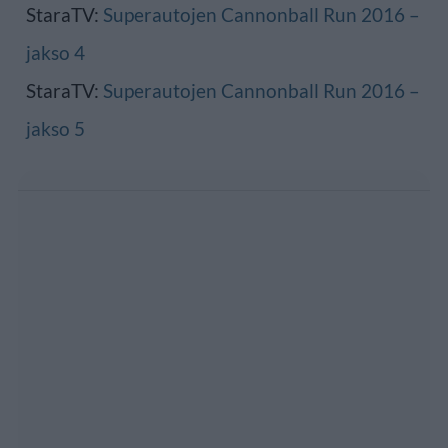
StaraTV:
Superautojen Cannonball Run 2016 –
jakso 4
StaraTV:
Superautojen Cannonball Run 2016 –
jakso 5