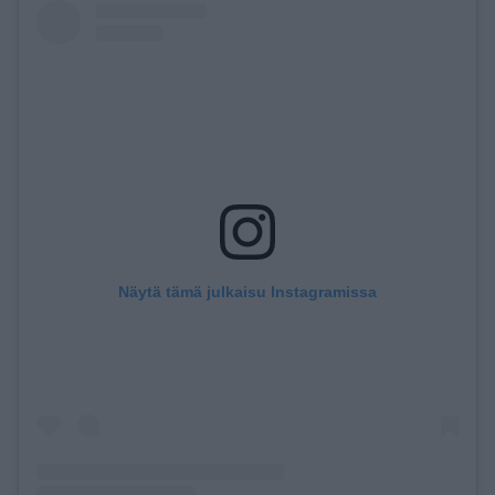
Näytä tämä julkaisu Instagramissa