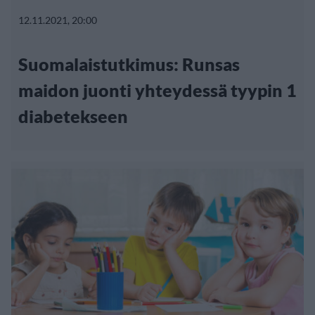
12.11.2021, 20:00
Suomalaistutkimus: Runsas
maidon juonti yhteydessä tyypin 1
diabetekseen