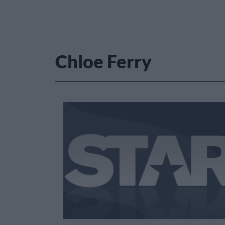
Chloe Ferry