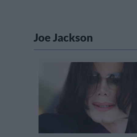
Joe Jackson