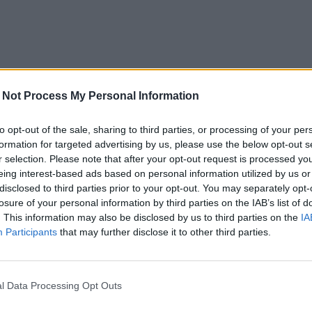
 Not Process My Personal Information
to opt-out of the sale, sharing to third parties, or processing of your per
formation for targeted advertising by us, please use the below opt-out s
r selection. Please note that after your opt-out request is processed y
eing interest-based ads based on personal information utilized by us or
disclosed to third parties prior to your opt-out. You may separately opt-
losure of your personal information by third parties on the IAB’s list of
. This information may also be disclosed by us to third parties on the
IA
Participants
that may further disclose it to other third parties.
l Data Processing Opt Outs