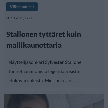
Viihdeuutiset
20.10.2023, 12:00
Stallonen tyttäret kuin
mallikaunottaria
Näyttelijäkonkari Sylvester Stallone
tunnetaan monista legendaarisista
elokuvarooleista. Mies on uransa