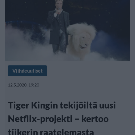
Viihdeuutiset
12.5.2020, 19:20
Tiger Kingin tekijöiltä uusi
Netflix-projekti – kertoo
tiikerin raatelemasta