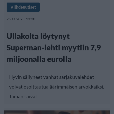
Viihdeuutiset
25.11.2025, 13:30
Ullakolta löytynyt
Superman-lehti myytiin 7,9
miljoonalla eurolla
Hyvin säilyneet vanhat sarjakuvalehdet
voivat osoittautua äärimmäisen arvokkaiksi.
Tämän saivat