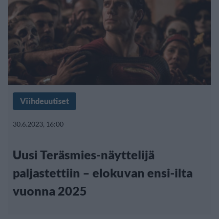
Viihdeuutiset
30.6.2023, 16:00
Uusi Teräsmies-näyttelijä
paljastettiin – elokuvan ensi-ilta
vuonna 2025