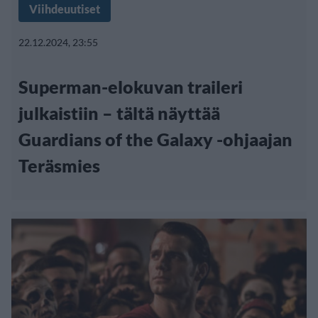
Viihdeuutiset
22.12.2024, 23:55
Superman-elokuvan traileri
julkaistiin – tältä näyttää
Guardians of the Galaxy -ohjaajan
Teräsmies