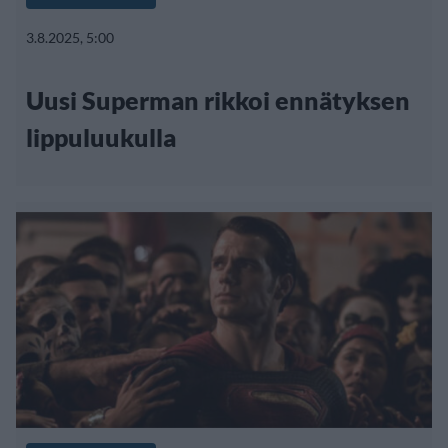
3.8.2025, 5:00
Uusi Superman rikkoi ennätyksen
lippuluukulla