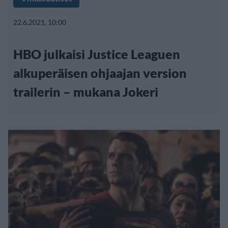
22.6.2021, 10:00
HBO julkaisi Justice Leaguen
alkuperäisen ohjaajan version
trailerin – mukana Jokeri