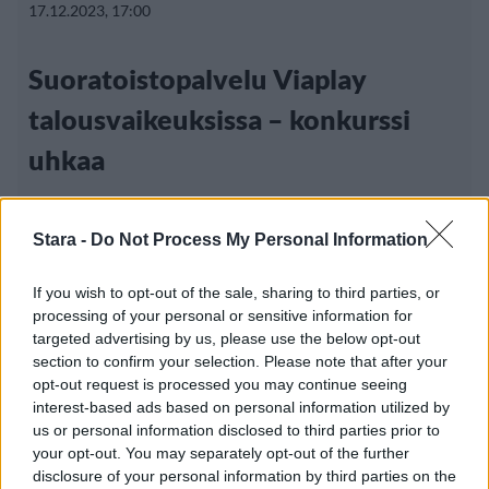
17.12.2023, 17:00
Suoratoistopalvelu Viaplay
talousvaikeuksissa – konkurssi
uhkaa
Stara -
Do Not Process My Personal Information
If you wish to opt-out of the sale, sharing to third parties, or
processing of your personal or sensitive information for
targeted advertising by us, please use the below opt-out
section to confirm your selection. Please note that after your
opt-out request is processed you may continue seeing
interest-based ads based on personal information utilized by
us or personal information disclosed to third parties prior to
your opt-out. You may separately opt-out of the further
disclosure of your personal information by third parties on the