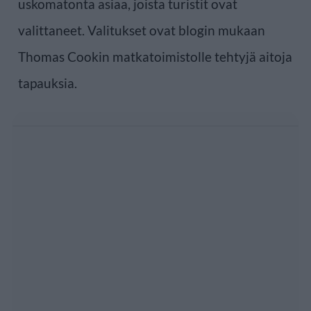
uskomatonta asiaa, joista turistit ovat
valittaneet. Valitukset ovat blogin mukaan
Thomas Cookin matkatoimistolle tehtyjä aitoja
tapauksia.