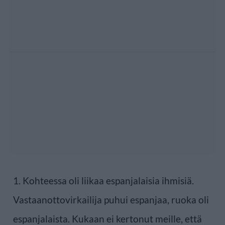
1. Kohteessa oli liikaa espanjalaisia ihmisiä.
Vastaanottovirkailija puhui espanjaa, ruoka oli
espanjalaista. Kukaan ei kertonut meille, että