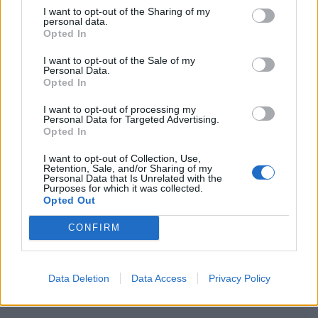
I want to opt-out of the Sharing of my
personal data.
Opted In
I want to opt-out of the Sale of my
Personal Data.
Opted In
I want to opt-out of processing my
Personal Data for Targeted Advertising.
Opted In
I want to opt-out of Collection, Use,
Retention, Sale, and/or Sharing of my
Personal Data that Is Unrelated with the
Purposes for which it was collected.
Opted Out
CONFIRM
Data Deletion
Data Access
Privacy Policy