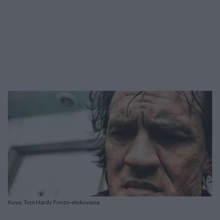
Kuva: Tom Hardy Fonzo-elokuvassa