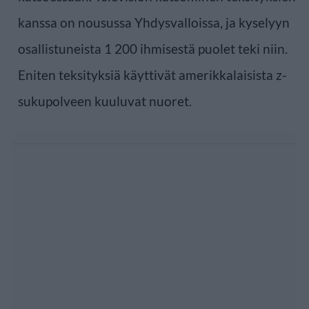
kanssa on nousussa Yhdysvalloissa, ja kyselyyn
osallistuneista 1 200 ihmisestä puolet teki niin.
Eniten teksityksiä käyttivät amerikkalaisista z-
sukupolveen kuuluvat nuoret.