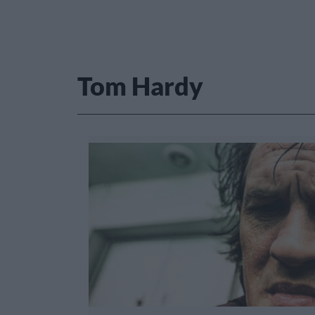
Tom Hardy