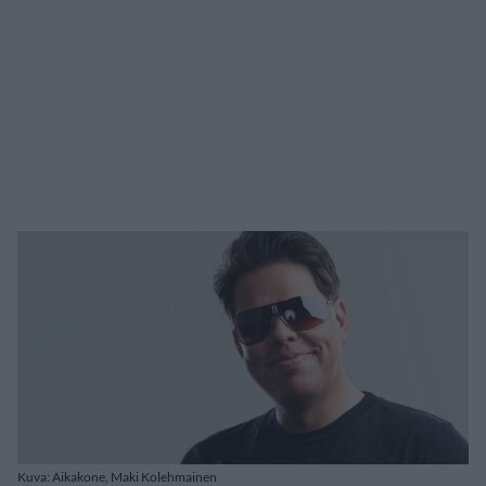
Kuva: Aikakone, Maki Kolehmainen