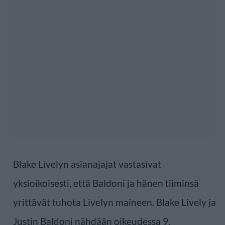
Blake Livelyn asianajajat vastasivat
yksioikoisesti, että Baldoni ja hänen tiiminsä
yrittävät tuhota Livelyn maineen. Blake Lively ja
Justin Baldoni nähdään oikeudessa 9.