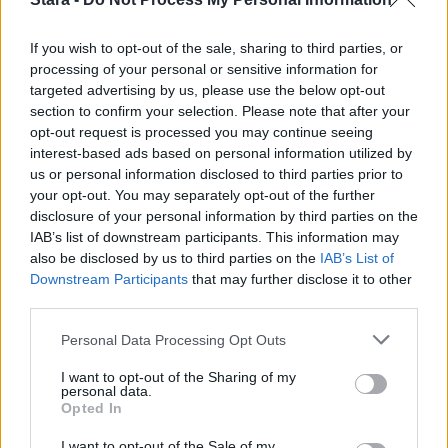
If you wish to opt-out of the sale, sharing to third parties, or
processing of your personal or sensitive information for
targeted advertising by us, please use the below opt-out
section to confirm your selection. Please note that after your
opt-out request is processed you may continue seeing
interest-based ads based on personal information utilized by
us or personal information disclosed to third parties prior to
your opt-out. You may separately opt-out of the further
disclosure of your personal information by third parties on the
IAB’s list of downstream participants. This information may
also be disclosed by us to third parties on the
IAB’s List of
Downstream Participants
that may further disclose it to other
third parties.
Personal Data Processing Opt Outs
I want to opt-out of the Sharing of my
personal data.
Opted In
I want to opt-out of the Sale of my