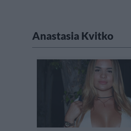
Anastasia Kvitko