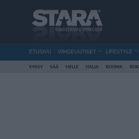
ETUSIVU
VIIHDEUUTISET
LIFESTYLE
SYKSY
SÄÄ
HELLE
ITALIA
ROOMA
ROK