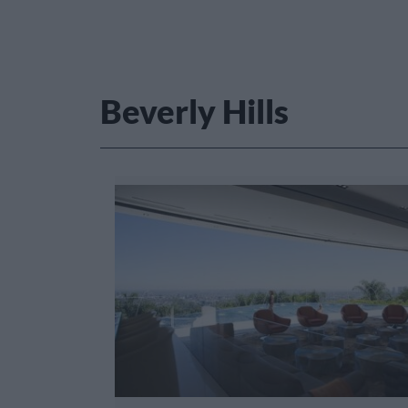
Beverly Hills