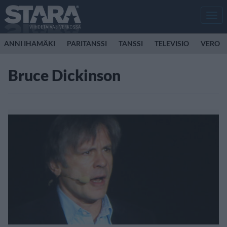
Men
ANNI IHAMÄKI
PARITANSSI
TANSSI
TELEVISIO
VERO
Bruce Dickinson