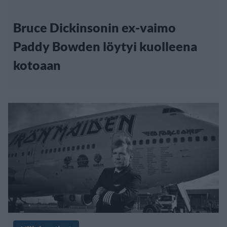
Bruce Dickinsonin ex-vaimo
Paddy Bowden löytyi kuolleena
kotoaan