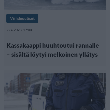
Viihdeuutiset
22.6.2023, 17:00
Kassakaappi huuhtoutui rannalle
– sisältä löytyi melkoinen yllätys