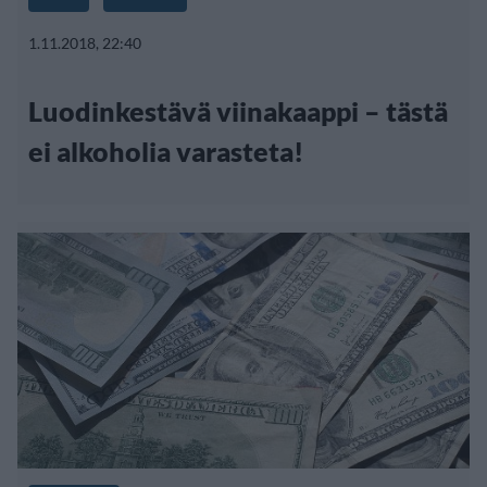
1.11.2018, 22:40
Luodinkestävä viinakaappi – tästä
ei alkoholia varasteta!