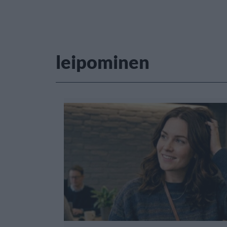
leipominen