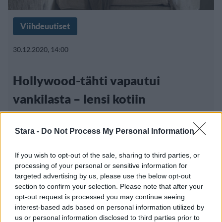
Viihdeuutiset
30.12.2020, 14:00
Hollywood-tähti vapautui
vankilasta – lensi kotiin
yksityiskoneellaan
Stara -
Do Not Process My Personal Information
If you wish to opt-out of the sale, sharing to third parties, or
processing of your personal or sensitive information for
targeted advertising by us, please use the below opt-out
section to confirm your selection. Please note that after your
opt-out request is processed you may continue seeing
interest-based ads based on personal information utilized by
us or personal information disclosed to third parties prior to