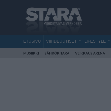
ETUSIVU
VIIHDEUUTISET
LIFESTYLE
MUSIIKKI
SÄHKÖKITARA
VEIKKAUS ARENA