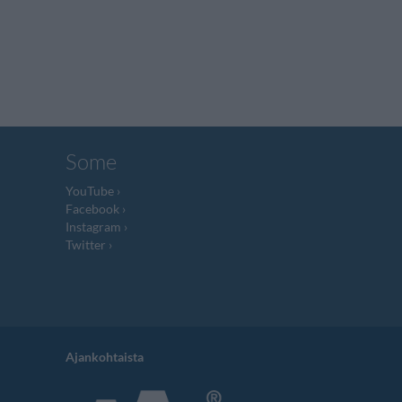
Some
YouTube
Facebook
Instagram
Twitter
Ajankohtaista