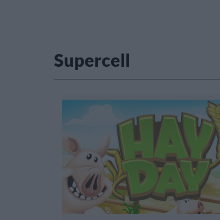
Supercell