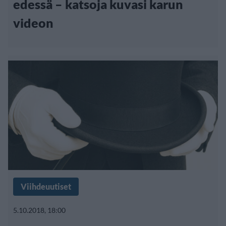
edessä – katsoja kuvasi karun
videon
Viihdeuutiset
5.10.2018, 18:00