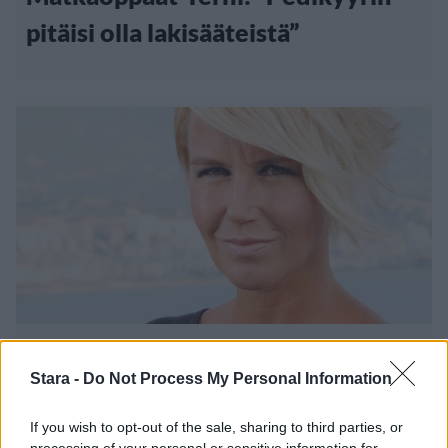
pitäisi olla lakisääteistä”
Viihdeuutiset
Stara -
Do Not Process My Personal Information
18.10.2013, 8:00
If you wish to opt-out of the sale, sharing to third parties, or