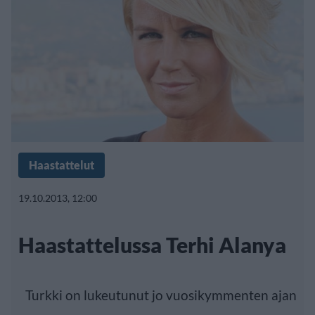
Haastattelut
19.10.2013, 12:00
Haastattelussa Terhi Alanya
Turkki on lukeutunut jo vuosikymmenten ajan