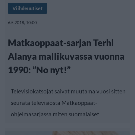
Viihdeuutiset
6.5.2018, 10:00
Matkaoppaat-sarjan Terhi
Alanya mallikuvassa vuonna
1990: ”No nyt!”
Televisiokatsojat saivat muutama vuosi sitten
seurata televisiosta Matkaoppaat-
ohjelmasarjassa miten suomalaiset