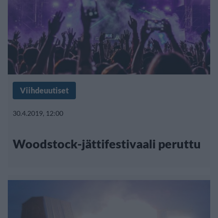
Viihdeuutiset
30.4.2019, 12:00
Woodstock-jättifestivaali peruttu