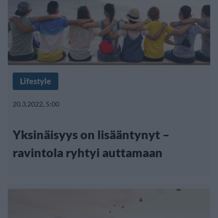
Lifestyle
20.3.2022, 5:00
Yksinäisyys on lisääntynyt –
ravintola ryhtyi auttamaan