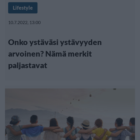
Lifestyle
10.7.2022, 13:00
Onko ystäväsi ystävyyden
arvoinen? Nämä merkit
paljastavat