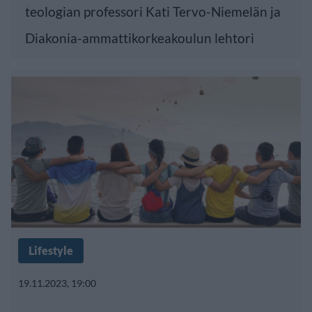
teologian professori Kati Tervo-Niemelän ja
Diakonia-ammattikorkeakoulun lehtori
Lifestyle
19.11.2023, 19:00