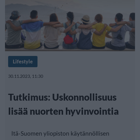
Lifestyle
30.11.2023, 11:30
Tutkimus: Uskonnollisuus
lisää nuorten hyvinvointia
Itä-Suomen yliopiston käytännöllisen