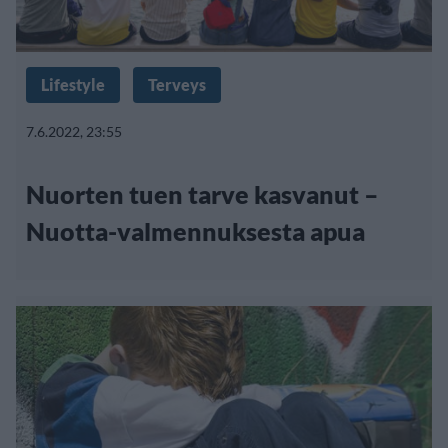
Lifestyle
Terveys
7.6.2022, 23:55
Nuorten tuen tarve kasvanut –
Nuotta-valmennuksesta apua