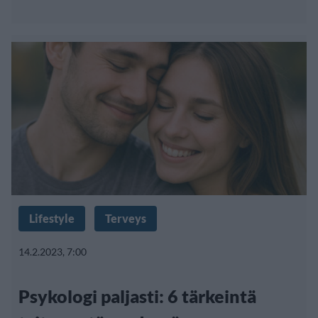
Lifestyle
Terveys
14.2.2023, 7:00
Psykologi paljasti: 6 tärkeintä