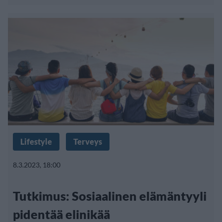
Lifestyle
Terveys
8.3.2023, 18:00
Tutkimus: Sosiaalinen elämäntyyli
pidentää elinikää