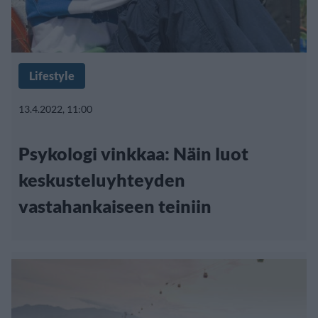
Lifestyle
13.4.2022, 11:00
Psykologi vinkkaa: Näin luot
keskusteluyhteyden
vastahankaiseen teiniin