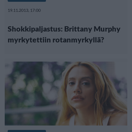
19.11.2013, 17:00
Shokkipaljastus: Brittany Murphy
myrkytettiin rotanmyrkyllä?