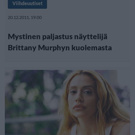
Viihdeuutiset
20.12.2011, 19:00
Mystinen paljastus näyttelijä
Brittany Murphyn kuolemasta