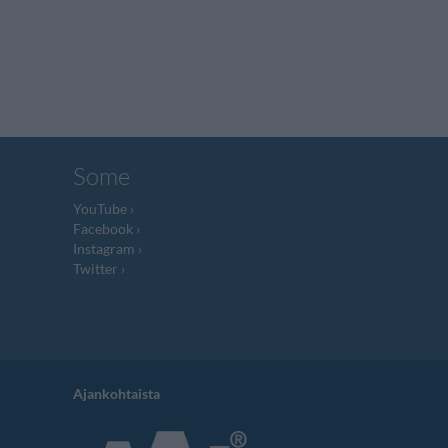
Some
YouTube
Facebook
Instagram
Twitter
Ajankohtaista