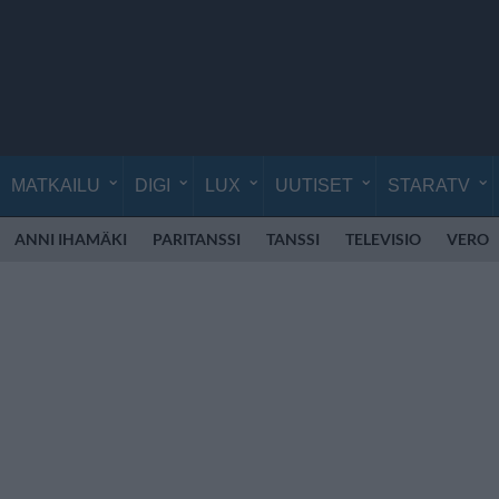
MATKAILU
DIGI
LUX
UUTISET
STARATV
ANNI IHAMÄKI
PARITANSSI
TANSSI
TELEVISIO
VERO