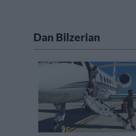
Dan Bilzerian