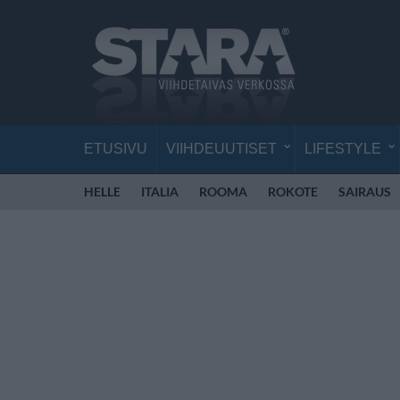
ETUSIVU
VIIHDEUUTISET
LIFESTYLE
HELLE
ITALIA
ROOMA
ROKOTE
SAIRAUS