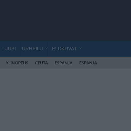
TUUBI
URHEILU
ELOKUVAT
YLINOPEUS
CEUTA
ESPANJA
ESPANJA