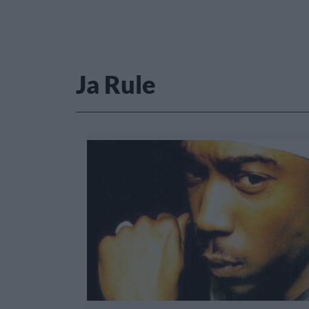
Ja Rule