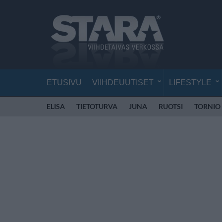
ETUSIVU
VIIHDEUUTISET
LIFESTYLE
ELISA
TIETOTURVA
JUNA
RUOTSI
TORNIO