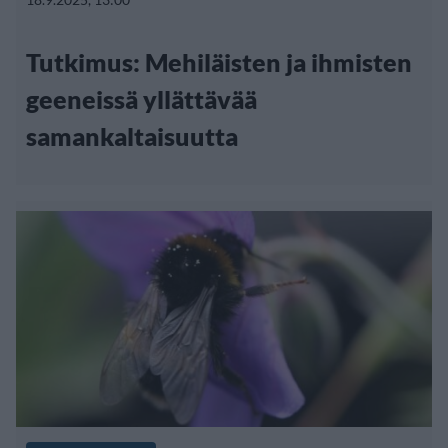
Tutkimus: Mehiläisten ja ihmisten
geeneissä yllättävää
samankaltaisuutta