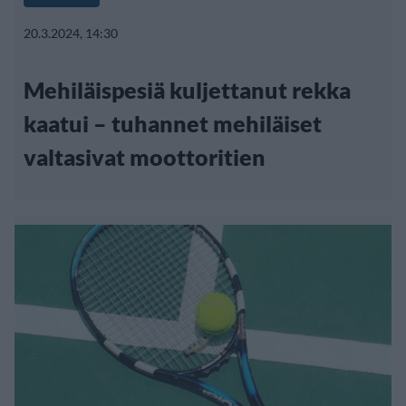
20.3.2024, 14:30
Mehiläispesiä kuljettanut rekka
kaatui – tuhannet mehiläiset
valtasivat moottoritien