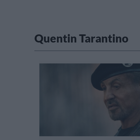
Quentin Tarantino