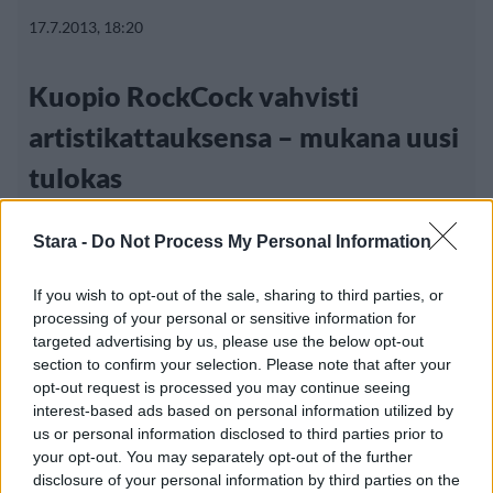
17.7.2013, 18:20
Kuopio RockCock vahvisti
artistikattauksensa – mukana uusi
tulokas
Stara -
Do Not Process My Personal Information
If you wish to opt-out of the sale, sharing to third parties, or
processing of your personal or sensitive information for
targeted advertising by us, please use the below opt-out
section to confirm your selection. Please note that after your
opt-out request is processed you may continue seeing
interest-based ads based on personal information utilized by
us or personal information disclosed to third parties prior to
your opt-out. You may separately opt-out of the further
disclosure of your personal information by third parties on the