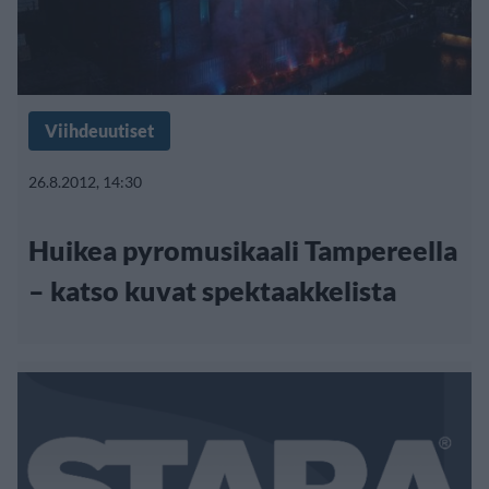
Viihdeuutiset
26.8.2012, 14:30
Huikea pyromusikaali Tampereella
– katso kuvat spektaakkelista