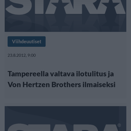
Viihdeuutiset
23.8.2012, 9:00
Tampereella valtava ilotulitus ja
Von Hertzen Brothers ilmaiseksi