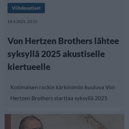
Viihdeuutiset
14.4.2025, 23:55
Von Hertzen Brothers lähtee
syksyllä 2025 akustiselle
kiertueelle
Kotimaisen rockin kärkinimiin kuuluva Von
Hertzen Brothers starttaa syksyllä 2025