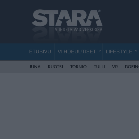
ETUSIVU
VIIHDEUUTISET
LIFESTYLE
JUNA
RUOTSI
TORNIO
TULLI
VR
BOEIN