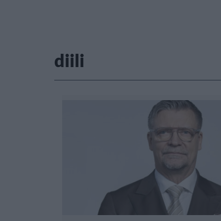
diili