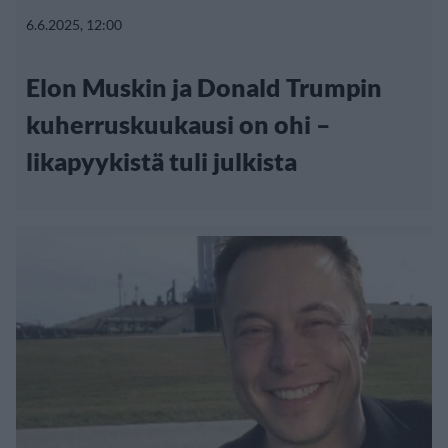
6.6.2025, 12:00
Elon Muskin ja Donald Trumpin
kuherruskuukausi on ohi –
likapyykistä tuli julkista