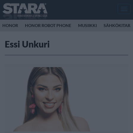
Men
HONOR
HONOR ROBOT PHONE
MUSIIKKI
SÄHKÖKITAR
Essi Unkuri