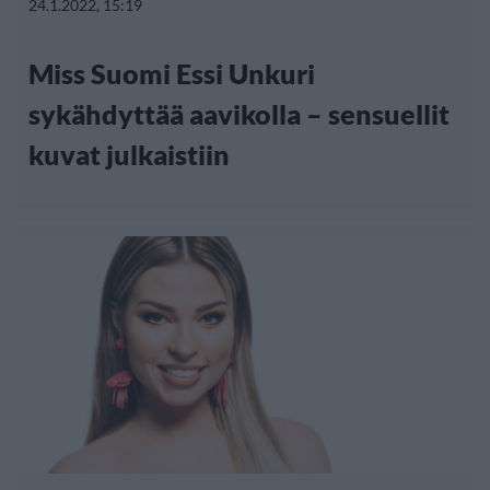
24.1.2022, 15:19
Miss Suomi Essi Unkuri
sykähdyttää aavikolla – sensuellit
kuvat julkaistiin