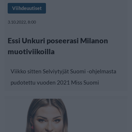
Viihdeuutiset
3.10.2022, 8:00
Essi Unkuri poseerasi Milanon
muotiviikoilla
Viikko sitten Selviytyjät Suomi -ohjelmasta
pudotettu vuoden 2021 Miss Suomi