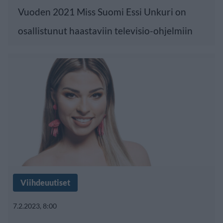
Vuoden 2021 Miss Suomi Essi Unkuri on
osallistunut haastaviin televisio-ohjelmiin
Viihdeuutiset
7.2.2023, 8:00