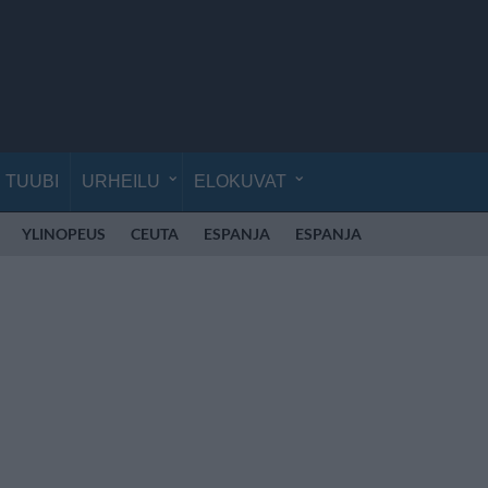
TUUBI
URHEILU
ELOKUVAT
YLINOPEUS
CEUTA
ESPANJA
ESPANJA