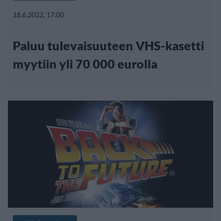
18.6.2022, 17:00
Paluu tulevaisuuteen VHS-kasetti
myytiin yli 70 000 eurolla