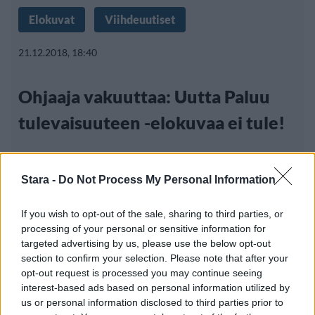
Elokuvat
Viihdeuutiset
21.12.2018, 18:40
Ohjaaja vakuuttaa: Uutta Paluu
tulevaisuuteen -elokuvaa ei tule!
Stara -
Do Not Process My Personal Information
If you wish to opt-out of the sale, sharing to third parties, or
processing of your personal or sensitive information for
targeted advertising by us, please use the below opt-out
section to confirm your selection. Please note that after your
opt-out request is processed you may continue seeing
interest-based ads based on personal information utilized by
us or personal information disclosed to third parties prior to