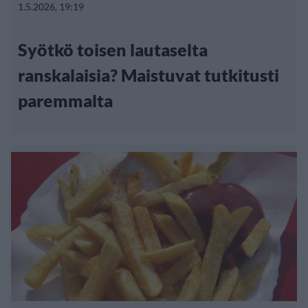
1.5.2026, 19:19
Syötkö toisen lautaselta
ranskalaisia? Maistuvat tutkitusti
paremmalta