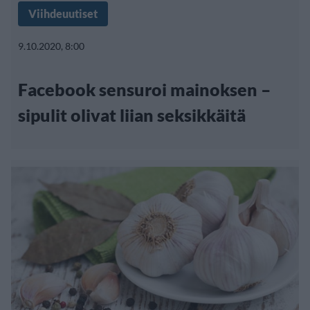
Viihdeuutiset
9.10.2020, 8:00
Facebook sensuroi mainoksen –
sipulit olivat liian seksikkäitä