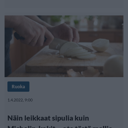
Ruoka
1.4.2022, 9:00
Näin leikkaat sipulia kuin