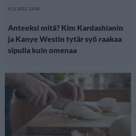
9.11.2023, 22:00
Anteeksi mitä? Kim Kardashianin
ja Kanye Westin tytär syö raakaa
sipulia kuin omenaa