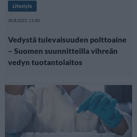
Lifestyle
30.8.2021, 11:00
Vedystä tulevaisuuden polttoaine
– Suomen suunnitteilla vihreän
vedyn tuotantolaitos