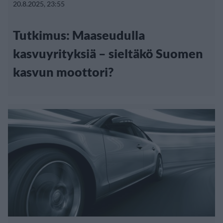
20.8.2025, 23:55
Tutkimus: Maaseudulla
kasvuyrityksiä – sieltäkö Suomen
kasvun moottori?