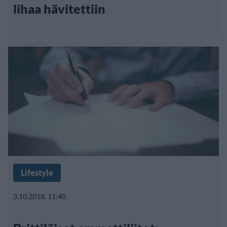
lihaa hävitettiin
Lifestyle
3.10.2018, 11:40