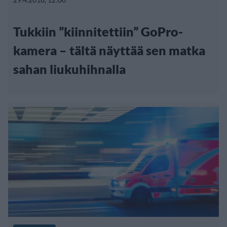
Tukkiin ”kiinnitettiin” GoPro-
kamera – tältä näyttää sen matka
sahan liukuhihnalla