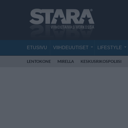
ETUSIVU
VIIHDEUUTISET
LIFESTYLE
LENTOKONE
MIRELLA
KESKUSRIKOSPOLIISI