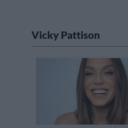
Vicky Pattison