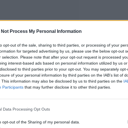
 Not Process My Personal Information
to opt-out of the sale, sharing to third parties, or processing of your per
formation for targeted advertising by us, please use the below opt-out s
r selection. Please note that after your opt-out request is processed y
eing interest-based ads based on personal information utilized by us or
disclosed to third parties prior to your opt-out. You may separately opt-
losure of your personal information by third parties on the IAB’s list of
. This information may also be disclosed by us to third parties on the
IA
Participants
that may further disclose it to other third parties.
ijarit
l Data Processing Opt Outs
o opt-out of the Sharing of my personal data.