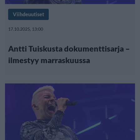
Viihdeuutiset
17.10.2025, 13:00
Antti Tuiskusta dokumenttisarja –
ilmestyy marraskuussa