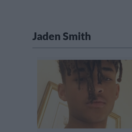
Jaden Smith